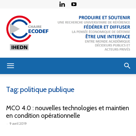
Chaire
Tag: politique publique
Économie
MCO 4.0 : nouvelles technologies et maintien
en condition opérationnelle
-
9 avril 2019
de