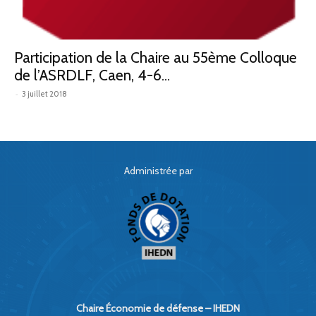
Participation de la Chaire au 55ème Colloque
de l’ASRDLF, Caen, 4-6...
-
3 juillet 2018
Administrée par
Chaire Économie de défense – IHEDN