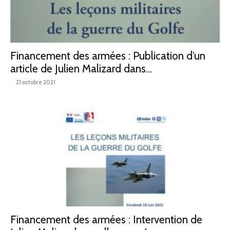
défense
Financement des armées : Publication d’un
article de Julien Malizard dans...
–
-
21 octobre 2021
IHEDN
Financement des armées : Intervention de