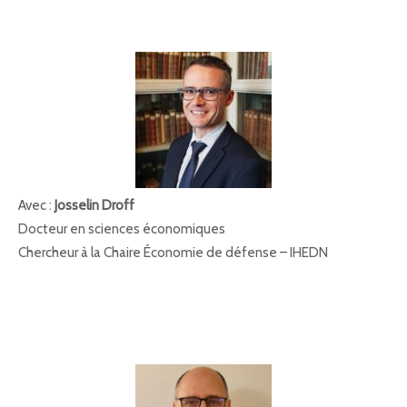
Avec :
Josselin Droff
Docteur en sciences économiques
Chercheur à la Chaire Économie de défense – IHEDN