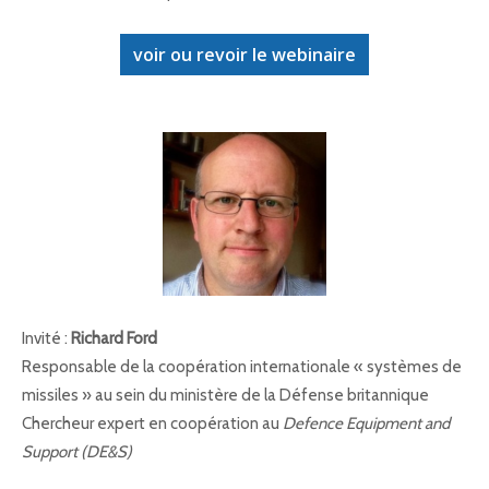
voir ou revoir le webinaire
Invité :
Richard Ford
Responsable de la coopération internationale « systèmes de
missiles » au sein du ministère de la Défense britannique
Chercheur expert en coopération au
Defence Equipment and
Support (DE&S)