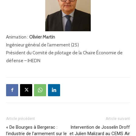
Animation :
Olivier Martin
Ingénieur général de l’armement (2S)
Président du Comité de pilotage de la Chaire Économie de
défense – IHEDN
Article précédent
Article suivant
« De Bourges à Bergerac :
Intervention de Josselin Droff
l’industrie de l’armement sur le
et Julien Malizard au CEMS Air