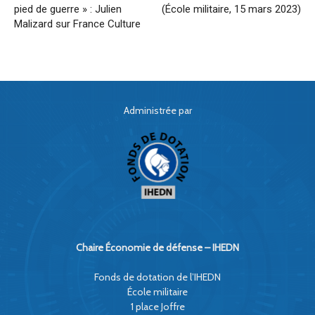
pied de guerre » : Julien
(École militaire, 15 mars 2023)
Malizard sur France Culture
Administrée par
Chaire Économie de défense – IHEDN
Fonds de dotation de l’IHEDN
École militaire
1 place Joffre