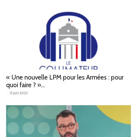
« Une nouvelle LPM pour les Armées : pour
quoi faire ? »...
-
13 juin 2023