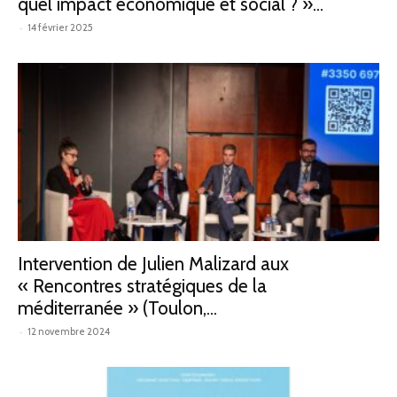
quel impact économique et social ? »...
-
14 février 2025
Intervention de Julien Malizard aux
« Rencontres stratégiques de la
méditerranée » (Toulon,...
-
12 novembre 2024