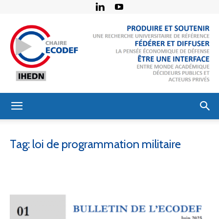
Chaire
Tag: loi de programmation militaire
Économie
de