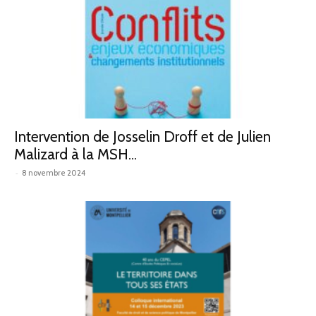
Intervention de Josselin Droff et de Julien
Malizard à la MSH...
-
8 novembre 2024