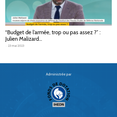
“Budget de l’armée, trop ou pas assez ?” :
Julien Malizard...
-
23 mai 2023
Administrée par