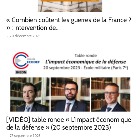
« Combien coûtent les guerres de la France ?
» : intervention de...
-
20 décembre 2023
[VIDÉO] table ronde « L’impact économique
de la défense » (20 septembre 2023)
-
27 septembre 2023